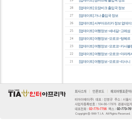
[업데이트] 짐바브웨 출입국 정보
29
[업데이트] 모잠비크 출입국 정보
28
[업데이트] 가나 출입국 정보
27
[업데이트] 서부아프리카 정보 업데이
26
[업데이트] 여행정보>세네갈>고레섬
25
[업데이트] 여행정보>모로코>탕헤르
24
[업데이트] 여행정보>모로코>카사블
23
[업데이트] 여행정보>모로코>마라케
22
[업데이트] 여행정보>모로코>리사니
21