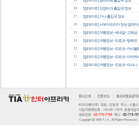
[업데이트] 짐바브웨 출입국 정보
29
[업데이트] 모잠비크 출입국 정보
28
[업데이트] 가나 출입국 정보
27
[업데이트] 서부아프리카 정보 업데이
26
[업데이트] 여행정보>세네갈>고레섬
25
[업데이트] 여행정보>모로코>탕헤르
24
[업데이트] 여행정보>모로코>카사블
23
[업데이트] 여행정보>모로코>마라케
22
[업데이트] 여행정보>모로코>리사니
21