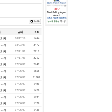
름
날짜
조회
프리카
08/12/16
1404
프리카
08/03/03
2472
프리카
07/11/01
2110
프리카
07/11/01
2212
프리카
07/06/07
2247
프리카
07/06/07
1856
프리카
07/06/07
31087
프리카
07/06/07
1491
프리카
07/06/07
1428
프리카
07/06/07
1504
프리카
07/06/07
1376
프리카
07/06/07
1430