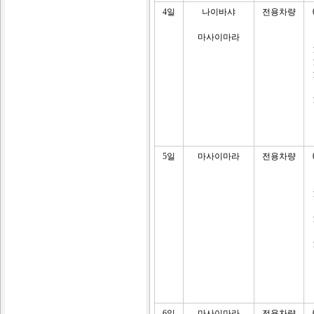
4일
나이바샤
전용차량
마사이마라
5일
마사이마라
전용차량
6일
마사이마라
전용차량