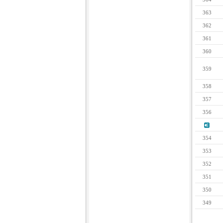
363
362
361
360
359
358
357
356
354
353
352
351
350
349