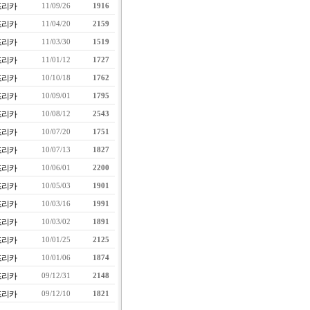
프리카
11/09/26
1916
프리카
11/04/20
2159
프리카
11/03/30
1519
프리카
11/01/12
1727
프리카
10/10/18
1762
프리카
10/09/01
1795
프리카
10/08/12
2543
프리카
10/07/20
1751
프리카
10/07/13
1827
프리카
10/06/01
2200
프리카
10/05/03
1901
프리카
10/03/16
1991
프리카
10/03/02
1891
프리카
10/01/25
2125
프리카
10/01/06
1874
프리카
09/12/31
2148
프리카
09/12/10
1821