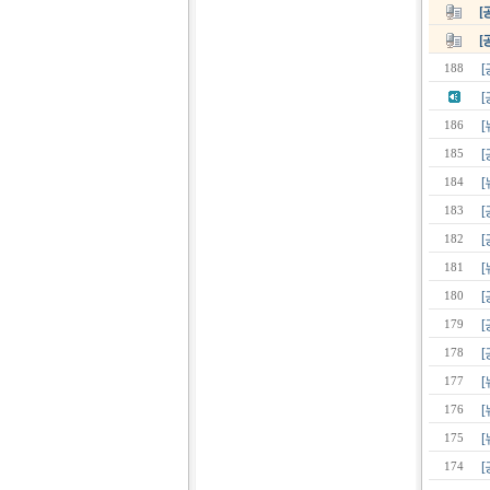
[
[
188
[
186
185
[
184
[
183
182
181
[
180
179
178
177
176
[
175
[
174