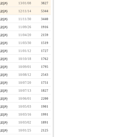
프리카
13/01/08
3827
프리카
12/11/14
5344
프리카
11/11/30
3440
프리카
11/09/26
1916
프리카
11/04/20
2159
프리카
11/03/30
1519
프리카
11/01/12
1727
프리카
10/10/18
1762
프리카
10/09/01
1795
프리카
10/08/12
2543
프리카
10/07/20
1751
프리카
10/07/13
1827
프리카
10/06/01
2200
프리카
10/05/03
1901
프리카
10/03/16
1991
프리카
10/03/02
1891
프리카
10/01/25
2125