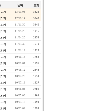
름
날짜
조회
프리카
13/01/08
3825
프리카
12/11/14
5343
프리카
11/11/30
3440
프리카
11/09/26
1916
프리카
11/04/20
2159
프리카
11/03/30
1519
프리카
11/01/12
1727
프리카
10/10/18
1762
프리카
10/09/01
1795
프리카
10/08/12
2543
프리카
10/07/20
1751
프리카
10/07/13
1827
프리카
10/06/01
2200
프리카
10/05/03
1901
프리카
10/03/16
1991
프리카
10/03/02
1891