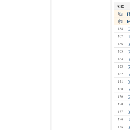
번호
[
[
188
[
187
186
185
[
184
[
183
182
181
[
180
179
178
177
176
[
175